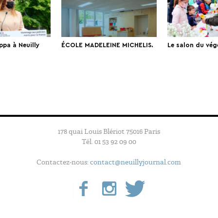
ppa à Neuilly
ÉCOLE MADELEINE MICHELIS.
Le salon du vég
178 quai Louis Blériot 75016 Paris
Tél. 01 53 92 09 00
Contactez-nous:
contact@neuillyjournal.com