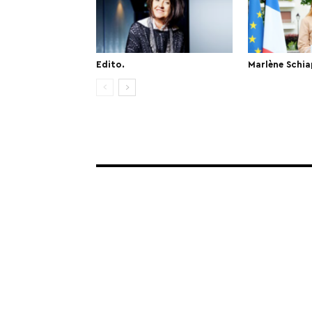
Edito.
Marlène Schia