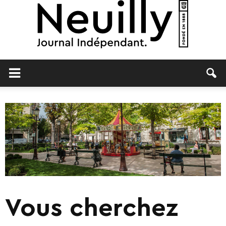
Neuilly
Journal
Vous cherchez