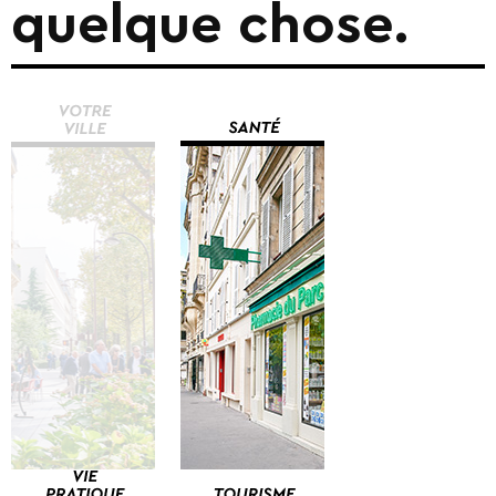
quelque chose.