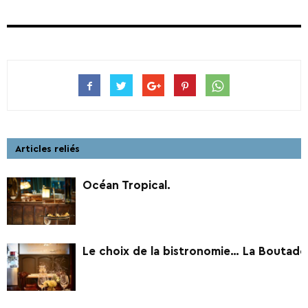
Articles reliés
Océan Tropical.
Le choix de la bistronomie… La Boutade