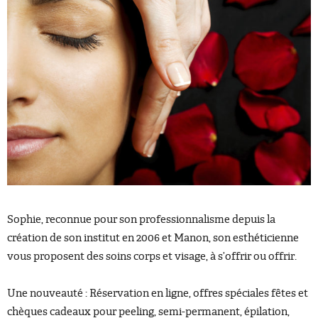
Sophie, reconnue pour son professionnalisme depuis la
création de son institut en 2006 et Manon, son esthéticienne
vous proposent des soins corps et visage, à s’offrir ou offrir.
Une nouveauté : Réservation en ligne, offres spéciales fêtes et
chèques cadeaux pour peeling, semi-permanent, épilation,