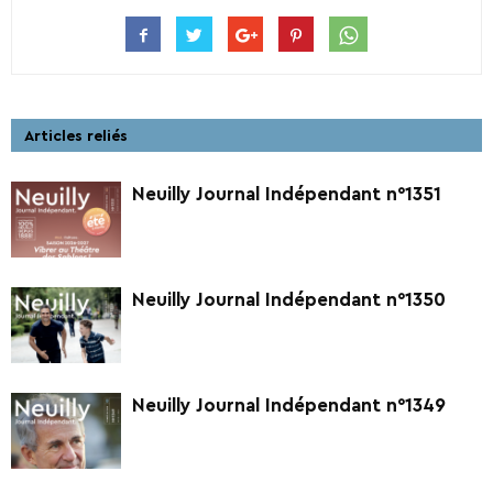
Articles reliés
Neuilly Journal Indépendant n°1351
Neuilly Journal Indépendant n°1350
Neuilly Journal Indépendant n°1349