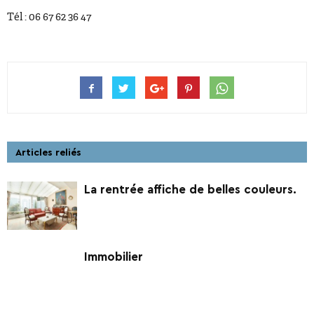
Tél : 06 67 62 36 47
Articles reliés
La rentrée affiche de belles couleurs.
Immobilier