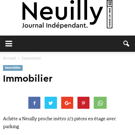
Neuilly
Accueil
Immobilier
Immobilier
Journal
Immobilier
Achète a Neuilly proche métro 2/3 pièces en étage avec
parking