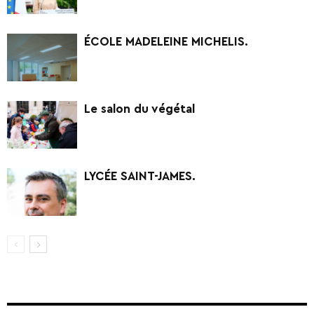
ÉCOLE MADELEINE MICHELIS.
Le salon du végétal
LYCÉE SAINT-JAMES.