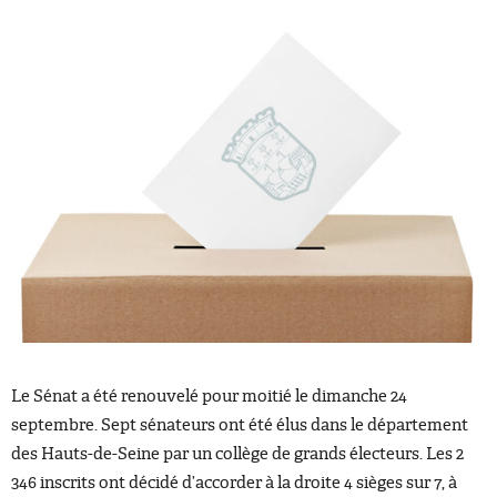
Le Sénat a été renouvelé pour moitié le dimanche 24
septembre. Sept sénateurs ont été élus dans le département
des Hauts-de-Seine par un collège de grands électeurs. Les 2
346 inscrits ont décidé d’accorder à la droite 4 sièges sur 7, à