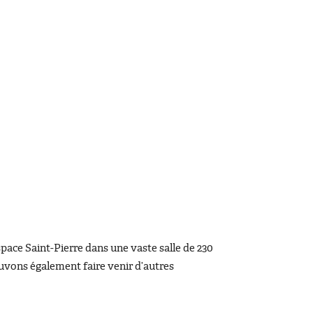
space Saint-Pierre dans une vaste salle de 230
ouvons également faire venir d’autres