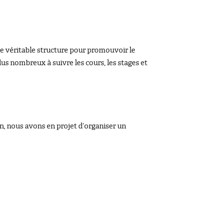
ne véritable structure pour promouvoir le
lus nombreux à suivre les cours, les stages et
ion, nous avons en projet d’organiser un