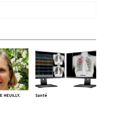
E NEUILLY.
Santé