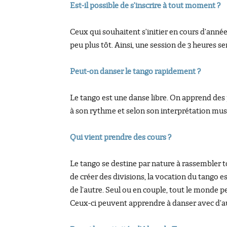
Est-il possible de s’inscrire à tout moment ?
Ceux qui souhaitent s’initier en cours d’anné
peu plus tôt. Ainsi, une session de 3 heures s
Peut-on danser le tango rapidement ?
Le tango est une danse libre. On apprend des
à son rythme et selon son interprétation musi
Qui vient prendre des cours ?
Le tango se destine par nature à rassembler 
de créer des divisions, la vocation du tango es
de l’autre. Seul ou en couple, tout le monde p
Ceux-ci peuvent apprendre à danser avec d’au