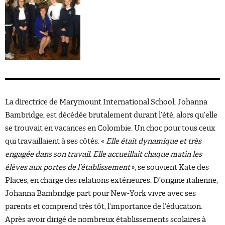
La directrice de Marymount International School, Johanna
Bambridge, est décédée brutalement durant l’été, alors qu’elle
se trouvait en vacances en Colombie. Un choc pour tous ceux
qui travaillaient à ses côtés. «
Elle était dynamique et très
engagée dans son travail. Elle accueillait chaque matin les
élèves aux portes de l’établissement
», se souvient Kate des
Places, en charge des relations extérieures. D’origine italienne,
Johanna Bambridge part pour New-York vivre avec ses
parents et comprend très tôt, l’importance de l’éducation.
Après avoir dirigé de nombreux établissements scolaires à