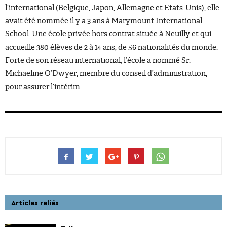
l’international (Belgique, Japon, Allemagne et Etats-Unis), elle
avait été nommée il y a 3 ans à Marymount International
School. Une école privée hors contrat située à Neuilly et qui
accueille 380 élèves de 2 à 14 ans, de 56 nationalités du monde.
Forte de son réseau international, l’école a nommé Sr.
Michaeline O’Dwyer, membre du conseil d’administration,
pour assurer l’intérim.
Articles reliés