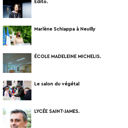
Edito.
Marlène Schiappa à Neuilly
ÉCOLE MADELEINE MICHELIS.
Le salon du végétal
LYCÉE SAINT-JAMES.