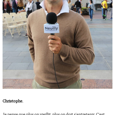
Christophe.
Je pense que plus on vieillit, plus on doit s’entretenir. C’est