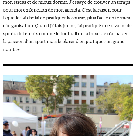
mon stress et de mieux dormir. J’essaye de trouver un temps
pour moi en fonction de mon agenda. C’est la raison pour
laquelle j’ai choisi de pratiquer la course, plus facile en termes
d’organisation. Quand j’étais jeune, j’ai pratiqué une dizaine de
sports différents comme le football ou la boxe. Je n’ai pas eu
la passion d’un sport mais le plaisir d’en pratiquer un grand
nombre.