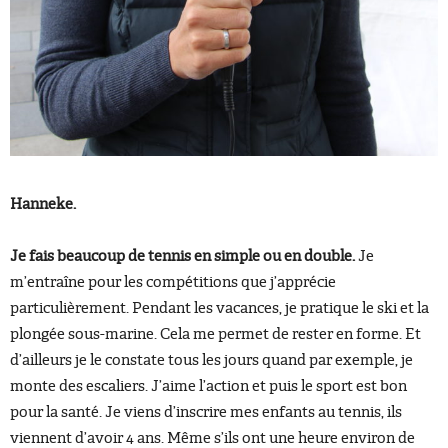
Hanneke.
Je fais beaucoup de tennis en simple ou en double.
Je
m’entraîne pour les compétitions que j’apprécie
particulièrement. Pendant les vacances, je pratique le ski et la
plongée sous-marine. Cela me permet de rester en forme. Et
d’ailleurs je le constate tous les jours quand par exemple, je
monte des escaliers. J’aime l’action et puis le sport est bon
pour la santé. Je viens d’inscrire mes enfants au tennis, ils
viennent d’avoir 4 ans. Même s’ils ont une heure environ de