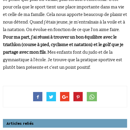
pour cela que le sport tient une place importante dans ma vie
et celle de ma famille. Cela nous apporte beaucoup de plaisir et
nous détend. Quand j’étais jeune, je m’entraînais à la voile et à
la natation. On évolue en fonction de ce que l’on aime faire.
Pour ma part, j’ai réussi à trouver un bon équilibre avec le
triathlon (course à pied, cyclisme et natation) et le golf que je
partage avec mon fils.
Mes enfants font du judo et de la
gymnastique à l’école. Je trouve que la pratique sportive est
plutôt bien présente et c’est un point positif.
Articles reliés