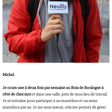
Michel.
Je cours une à deux fois par semaine au Bois de Boulogne à
côté de chez moi
et dans une salle, près de mon lieu de travail.
Je m’entraîne pour participer à un marathon et un semi-
marathon par an. Je me sens mieux, cela me permet de gérer