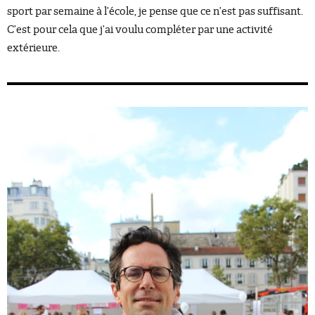
sport par semaine à l’école, je pense que ce n’est pas suffisant.
C’est pour cela que j’ai voulu compléter par une activité
extérieure.