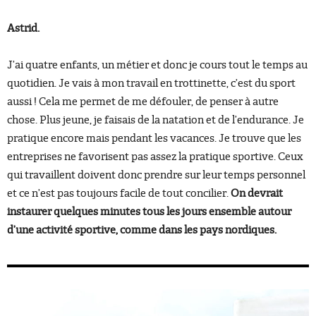
Astrid.
J’ai quatre enfants, un métier et donc je cours tout le temps au
quotidien. Je vais à mon travail en trottinette, c’est du sport
aussi ! Cela me permet de me défouler, de penser à autre
chose. Plus jeune, je faisais de la natation et de l’endurance. Je
pratique encore mais pendant les vacances. Je trouve que les
entreprises ne favorisent pas assez la pratique sportive. Ceux
qui travaillent doivent donc prendre sur leur temps personnel
et ce n’est pas toujours facile de tout concilier.
On devrait
instaurer quelques minutes tous les jours ensemble autour
d’une activité sportive, comme dans les pays nordiques.