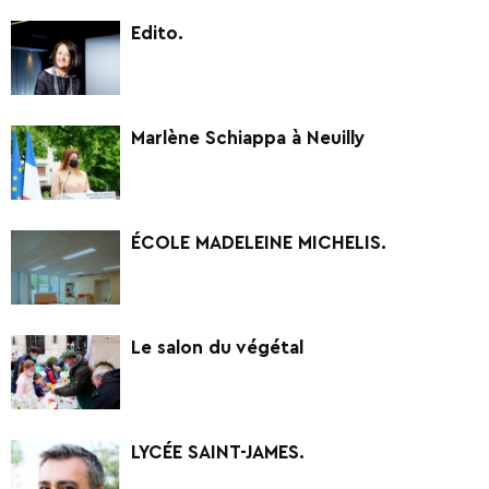
Edito.
Marlène Schiappa à Neuilly
ÉCOLE MADELEINE MICHELIS.
Le salon du végétal
LYCÉE SAINT-JAMES.