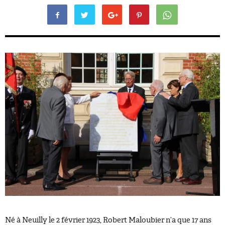
Né à Neuilly le 2 février 1923, Robert Maloubier n’a que 17 ans