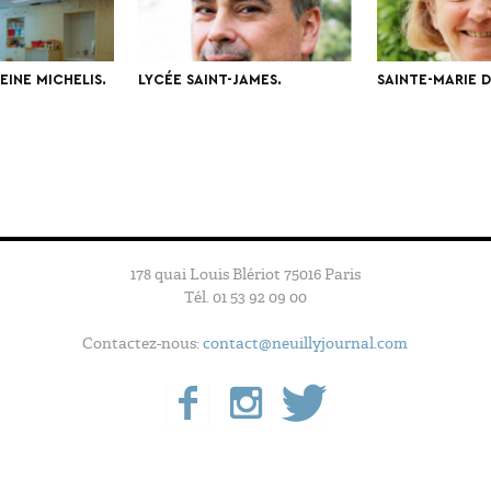
INE MICHELIS.
LYCÉE SAINT-JAMES.
SAINTE-MARIE D
178 quai Louis Blériot 75016 Paris
Tél. 01 53 92 09 00
Contactez-nous:
contact@neuillyjournal.com