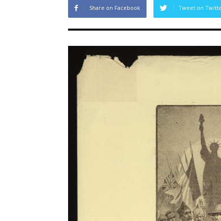
Share on Facebook
Tweet on Twitt