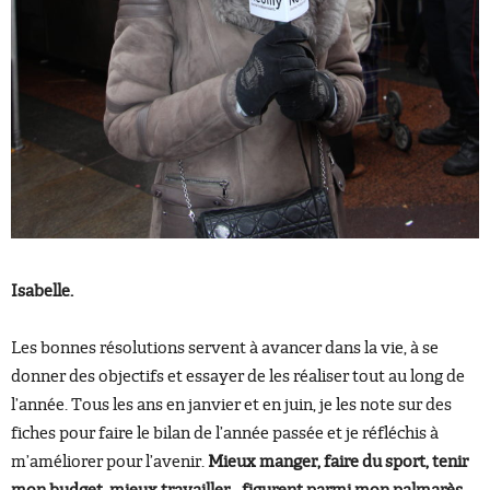
Isabelle.
Les bonnes résolutions servent à avancer dans la vie, à se
donner des objectifs et essayer de les réaliser tout au long de
l’année. Tous les ans en janvier et en juin, je les note sur des
fiches pour faire le bilan de l’année passée et je réfléchis à
m’améliorer pour l’avenir.
Mieux manger, faire du sport, tenir