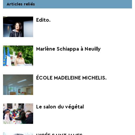
Articles reliés
Edito.
Marlène Schiappa à Neuilly
ÉCOLE MADELEINE MICHELIS.
Le salon du végétal