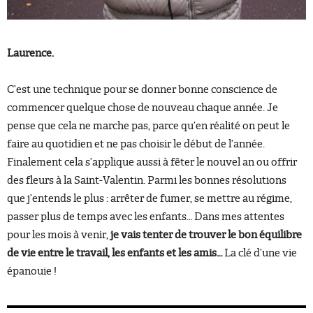
Laurence.
C’est une technique pour se donner bonne conscience de
commencer quelque chose de nouveau chaque année. Je
pense que cela ne marche pas, parce qu’en réalité on peut le
faire au quotidien et ne pas choisir le début de l’année.
Finalement cela s’applique aussi à fêter le nouvel an ou offrir
des fleurs à la Saint-Valentin. Parmi les bonnes résolutions
que j’entends le plus : arrêter de fumer, se mettre au régime,
passer plus de temps avec les enfants… Dans mes attentes
pour les mois à venir,
je vais tenter de trouver le bon équilibre
de vie entre le travail, les enfants et les amis…
La clé d’une vie
épanouie !