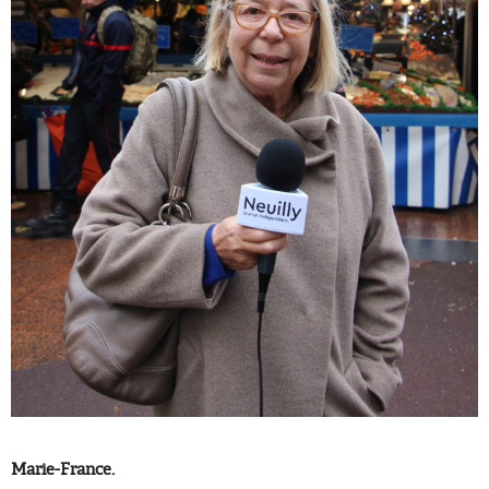
Marie-France.