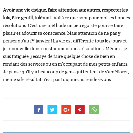
Avoir une vie civique, faire attention aux autres, respecter les
lois, être gentil, tolérant…
Voilà ce que sont pour moi les bonnes
résolutions. C’est une méthode un peu égoïste pour se faire
plaisir et adoucir sa conscience. Mais attention de ne pas y
er
penser qu’au 1
janvier ! La vie est différente tous les jours et
je renouvelle donc constamment mes résolutions. Même si je
suis fatiguée, j’essaye de faire quelque chose de bien en
rendant des services ou en m’occupant de mes petits-enfants.
Je pense qu’il y a beaucoup de gens qui tentent de s’améliorer,
même si le résultat n’est pas toujours au rendez-vous.