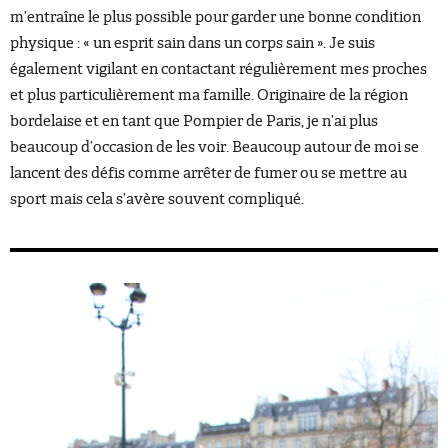
m’entraîne le plus possible pour garder une bonne condition
physique : « un esprit sain dans un corps sain ». Je suis
également vigilant en contactant régulièrement mes proches
et plus particulièrement ma famille. Originaire de la région
bordelaise et en tant que Pompier de Paris, je n’ai plus
beaucoup d’occasion de les voir. Beaucoup autour de moi se
lancent des défis comme arrêter de fumer ou se mettre au
sport mais cela s’avère souvent compliqué.