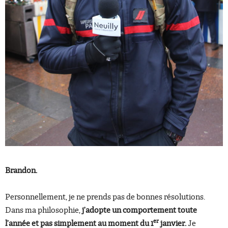
Brandon.
Personnellement, je ne prends pas de bonnes résolutions.
Dans ma philosophie,
j’adopte un comportement toute
er
l’année et pas simplement au moment du 1
janvier.
Je