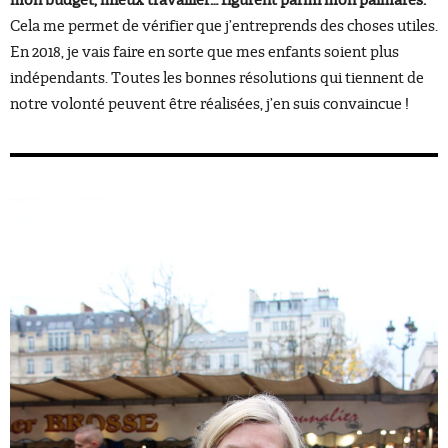
mon budget, mieux travailler… figurent parmi mon palmarès.
Cela me permet de vérifier que j’entreprends des choses utiles.
En 2018, je vais faire en sorte que mes enfants soient plus
indépendants. Toutes les bonnes résolutions qui tiennent de
notre volonté peuvent être réalisées, j’en suis convaincue !