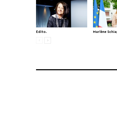
Edito.
Marlène Schia