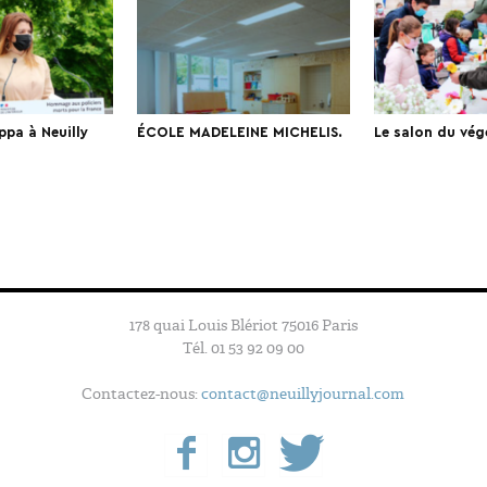
ppa à Neuilly
ÉCOLE MADELEINE MICHELIS.
Le salon du vég
178 quai Louis Blériot 75016 Paris
Tél. 01 53 92 09 00
Contactez-nous:
contact@neuillyjournal.com