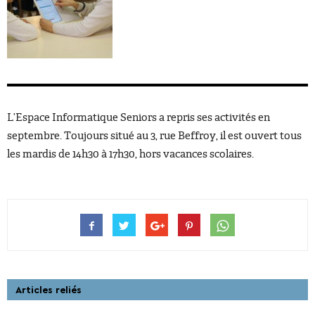
L’Espace Informatique Seniors a repris ses activités en
septembre. Toujours situé au 3, rue Beffroy, il est ouvert tous
les mardis de 14h30 à 17h30, hors vacances scolaires.
Articles reliés