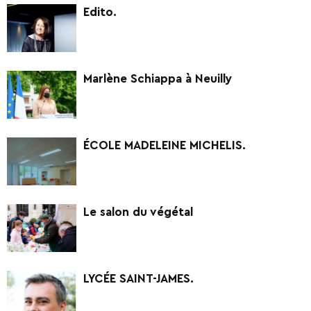
Edito.
Marlène Schiappa à Neuilly
ÉCOLE MADELEINE MICHELIS.
Le salon du végétal
LYCÉE SAINT-JAMES.