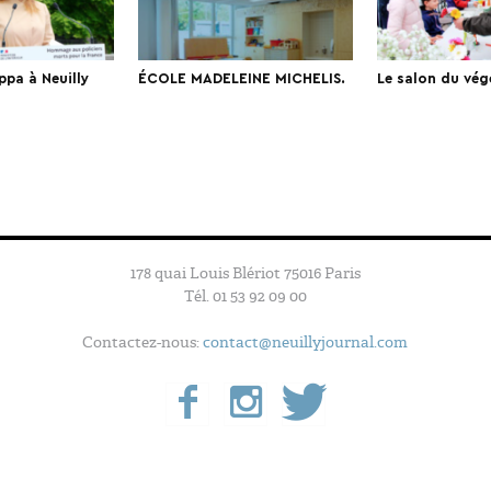
ppa à Neuilly
ÉCOLE MADELEINE MICHELIS.
Le salon du vég
178 quai Louis Blériot 75016 Paris
Tél. 01 53 92 09 00
Contactez-nous:
contact@neuillyjournal.com