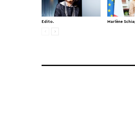
Edito.
Marlène Schia