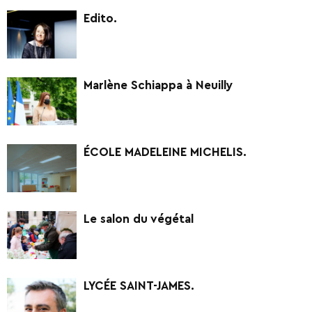
Edito.
Marlène Schiappa à Neuilly
ÉCOLE MADELEINE MICHELIS.
Le salon du végétal
LYCÉE SAINT-JAMES.