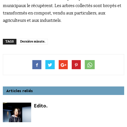
municipaux le récupèrent. Les arbres collectés sont broyés et
transformés en compost, vendu aux particuliers, aux
agriculteurs et aux industriels.
TAGS
Dernière minute.
Articles reliés
Edito.