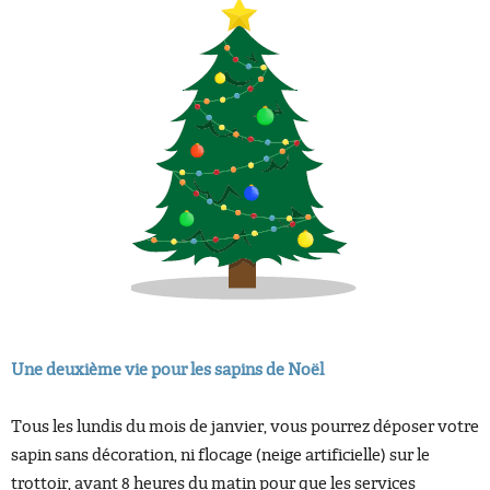
Une deuxième vie pour les sapins de Noël
Tous les lundis du mois de janvier, vous pourrez déposer votre
sapin sans décoration, ni flocage (neige artificielle) sur le
trottoir, avant 8 heures du matin pour que les services