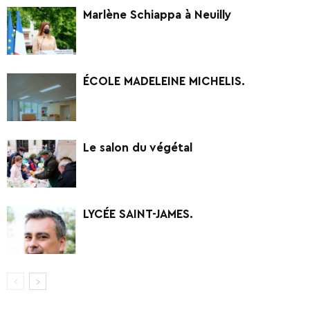
Marlène Schiappa à Neuilly
ÉCOLE MADELEINE MICHELIS.
Le salon du végétal
LYCÉE SAINT-JAMES.