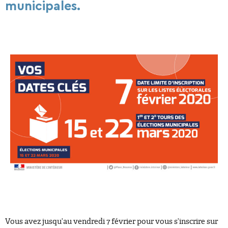
municipales.
Vous avez jusqu’au vendredi 7 février pour vous s’inscrire sur