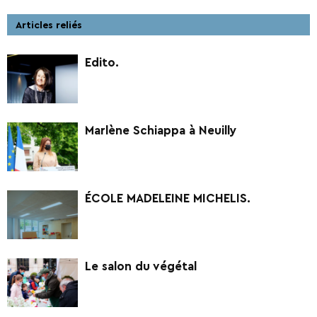
Articles reliés
Edito.
Marlène Schiappa à Neuilly
ÉCOLE MADELEINE MICHELIS.
Le salon du végétal