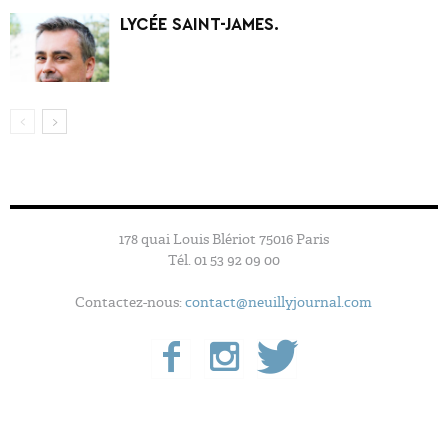
LYCÉE SAINT-JAMES.
178 quai Louis Blériot 75016 Paris
Tél. 01 53 92 09 00
Contactez-nous:
contact@neuillyjournal.com