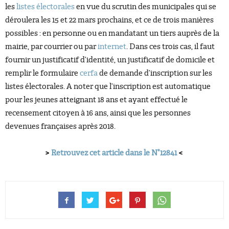
les
listes électorales
en vue du scrutin des municipales qui se
déroulera les 15 et 22 mars prochains, et ce de trois manières
possibles : en personne ou en mandatant un tiers auprès de la
mairie, par courrier ou par
internet
. Dans ces trois cas, il faut
fournir un justificatif d’identité, un justificatif de domicile et
remplir le formulaire
cerfa
de demande d’inscription sur les
listes électorales. A noter que l’inscription est automatique
pour les jeunes atteignant 18 ans et ayant effectué le
recensement citoyen à 16 ans, ainsi que les personnes
devenues françaises après 2018.
>
Retrouvez cet article dans le N°12841
<