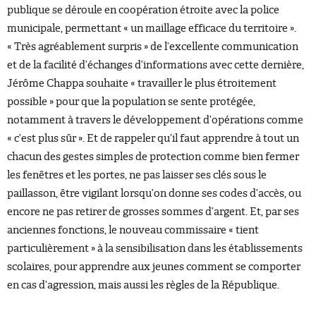
publique se déroule en coopération étroite avec la police
municipale, permettant « un maillage efficace du territoire ».
« Très agréablement surpris » de l’excellente communication
et de la facilité d’échanges d’informations avec cette dernière,
Jérôme Chappa souhaite « travailler le plus étroitement
possible » pour que la population se sente protégée,
notamment à travers le développement d’opérations comme
« c’est plus sûr ». Et de rappeler qu’il faut apprendre à tout un
chacun des gestes simples de protection comme bien fermer
les fenêtres et les portes, ne pas laisser ses clés sous le
paillasson, être vigilant lorsqu’on donne ses codes d’accès, ou
encore ne pas retirer de grosses sommes d’argent. Et, par ses
anciennes fonctions, le nouveau commissaire « tient
particulièrement » à la sensibilisation dans les établissements
scolaires, pour apprendre aux jeunes comment se comporter
en cas d’agression, mais aussi les règles de la République.