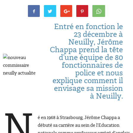
Entré en fonction le
23 décembre à
Neuilly, Jérôme
Chappa prend la tête
d’une équipe de 80
fonctionnaires de
police et nous
explique comment il
envisage sa mission
à Neuilly.
N
é en 1968 à Strasbourg, Jérôme Chappa a
débuté sa carrière au sein de l’Education