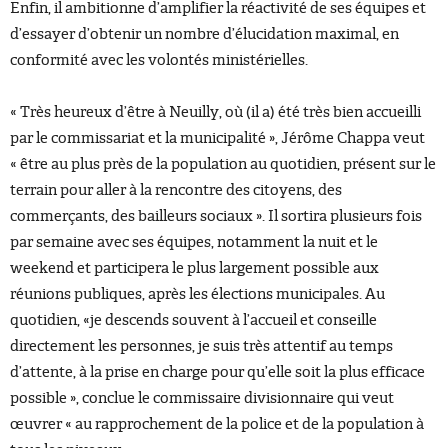
Enfin, il ambitionne d’amplifier la réactivité de ses équipes et
d’essayer d’obtenir un nombre d’élucidation maximal, en
conformité avec les volontés ministérielles.
« Très heureux d’être à Neuilly, où (il a) été très bien accueilli
par le commissariat et la municipalité », Jérôme Chappa veut
« être au plus près de la population au quotidien, présent sur le
terrain pour aller à la rencontre des citoyens, des
commerçants, des bailleurs sociaux ». Il sortira plusieurs fois
par semaine avec ses équipes, notamment la nuit et le
weekend et participera le plus largement possible aux
réunions publiques, après les élections municipales. Au
quotidien, «je descends souvent à l’accueil et conseille
directement les personnes, je suis très attentif au temps
d’attente, à la prise en charge pour qu’elle soit la plus efficace
possible », conclue le commissaire divisionnaire qui veut
œuvrer « au rapprochement de la police et de la population à