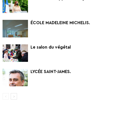
ÉCOLE MADELEINE MICHELIS.
Le salon du végétal
LYCÉE SAINT-JAMES.