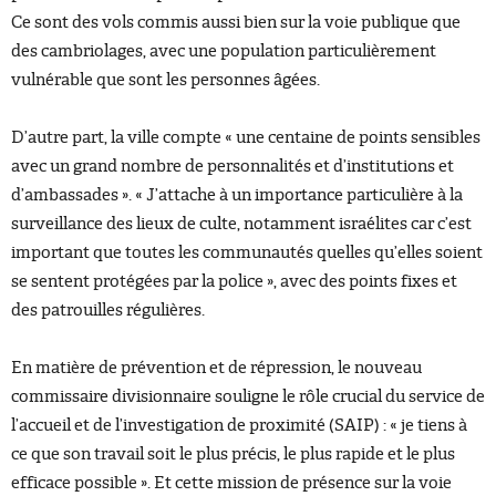
Ce sont des vols commis aussi bien sur la voie publique que
des cambriolages, avec une population particulièrement
vulnérable que sont les personnes âgées.
D’autre part, la ville compte « une centaine de points sensibles
avec un grand nombre de personnalités et d’institutions et
d’ambassades ». « J’attache à un importance particulière à la
surveillance des lieux de culte, notamment israélites car c’est
important que toutes les communautés quelles qu’elles soient
se sentent protégées par la police », avec des points fixes et
des patrouilles régulières.
En matière de prévention et de répression, le nouveau
commissaire divisionnaire souligne le rôle crucial du service de
l’accueil et de l’investigation de proximité (SAIP) : « je tiens à
ce que son travail soit le plus précis, le plus rapide et le plus
efficace possible ». Et cette mission de présence sur la voie