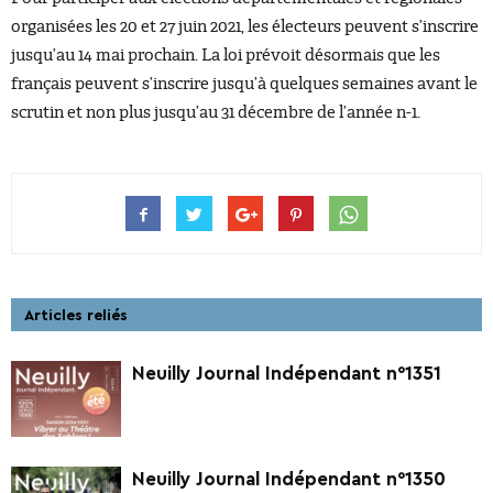
organisées les 20 et 27 juin 2021, les électeurs peuvent s’inscrire
jusqu’au 14 mai prochain. La loi prévoit désormais que les
français peuvent s’inscrire jusqu’à quelques semaines avant le
scrutin et non plus jusqu’au 31 décembre de l’année n-1.
Articles reliés
Neuilly Journal Indépendant n°1351
Neuilly Journal Indépendant n°1350