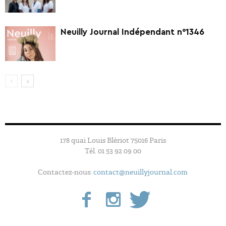
Neuilly Journal Indépendant n°1346
178 quai Louis Blériot 75016 Paris
Tél. 01 53 92 09 00
Contactez-nous:
contact@neuillyjournal.com