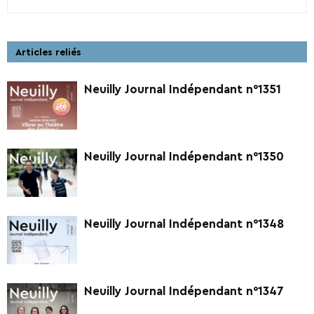
Articles reliés
Neuilly Journal Indépendant n°1351
Neuilly Journal Indépendant n°1350
Neuilly Journal Indépendant n°1348
Neuilly Journal Indépendant n°1347