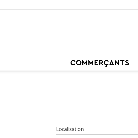
COMMERÇANTS
Localisation