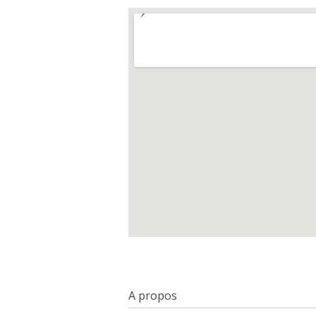
A propos