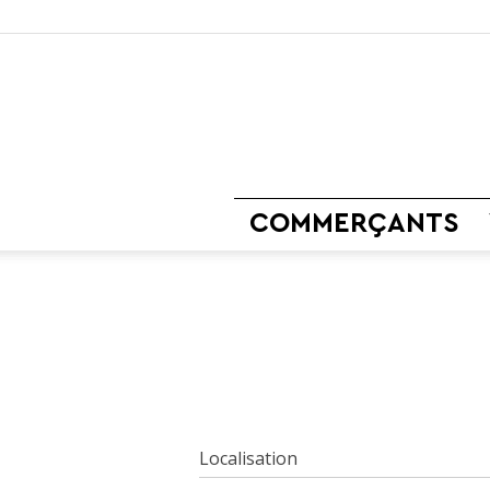
COMMERÇANTS
Localisation