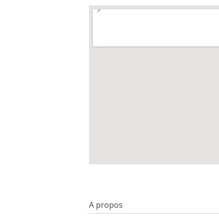
A propos