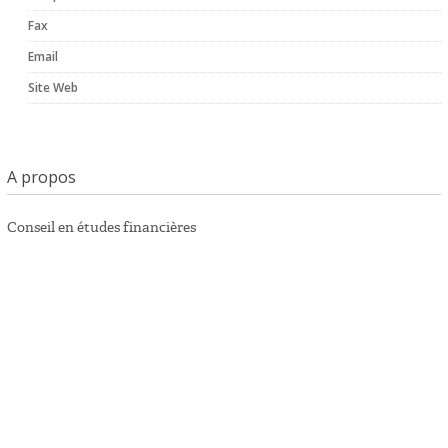
Fax
Email
Site Web
A propos
Conseil en études financières