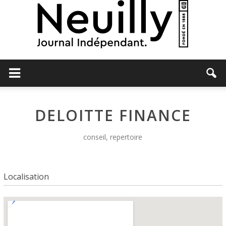
Neuilly
DELOITTE FINANCE
Journal
conseil, repertoire
Localisation