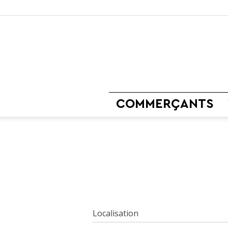
COMMERÇANTS
Localisation