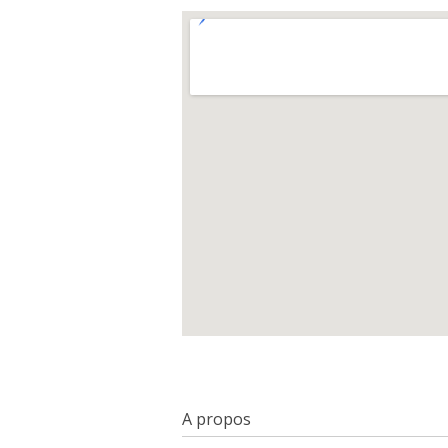
A propos