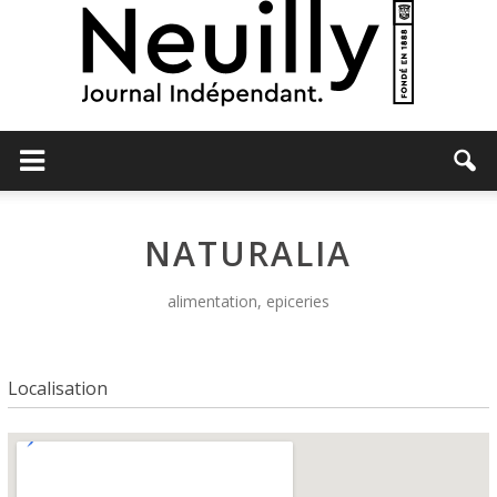
Neuilly
NATURALIA
Journal
alimentation, epiceries
Localisation