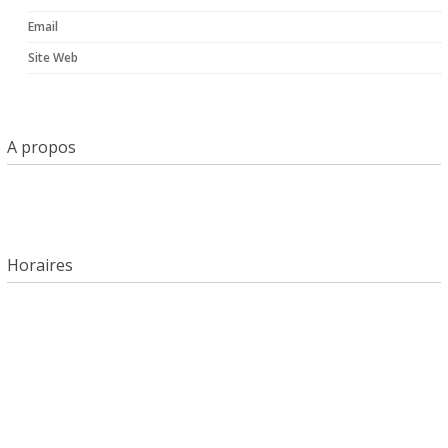
Email
Site Web
A propos
Horaires