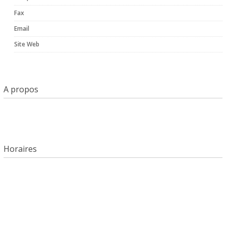
Fax
Email
Site Web
A propos
Horaires