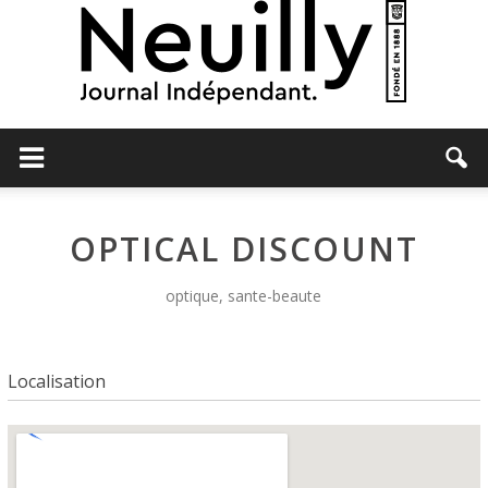
Neuilly
OPTICAL DISCOUNT
Journal
optique, sante-beaute
Localisation