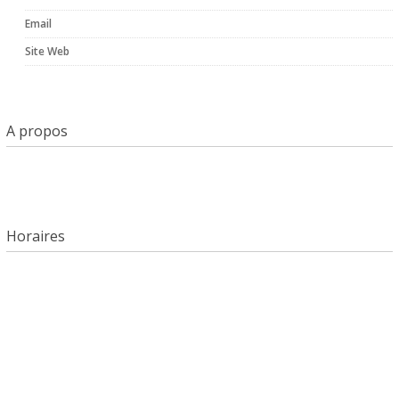
Email
Site Web
A propos
Horaires