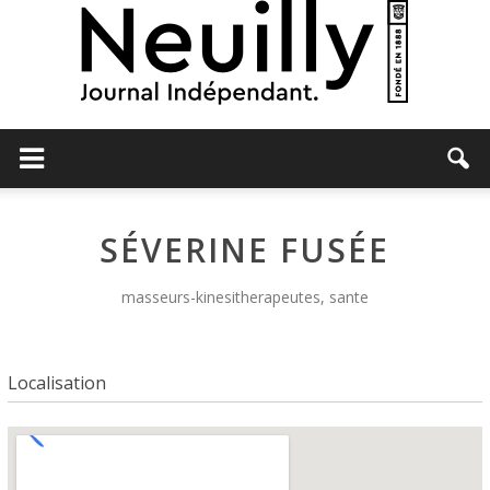
Neuilly
SÉVERINE FUSÉE
Journal
masseurs-kinesitherapeutes, sante
Localisation