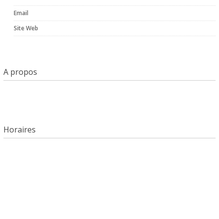
Email
Site Web
A propos
Horaires