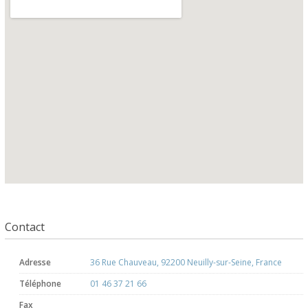
Contact
Adresse
36 Rue Chauveau, 92200 Neuilly-sur-Seine, France
Téléphone
01 46 37 21 66
Fax