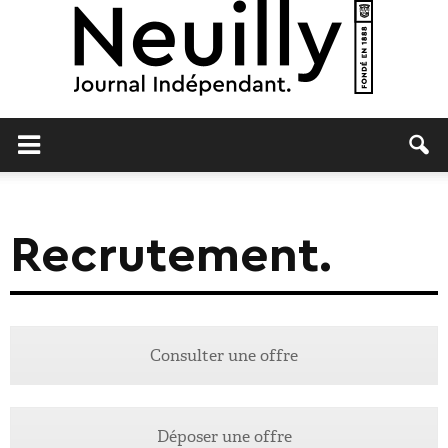
Neuilly
Journal
Recrutement.
Consulter une offre
Déposer une offre