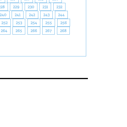
228
229
230
231
232
240
241
242
243
244
252
253
254
255
256
264
265
266
267
268