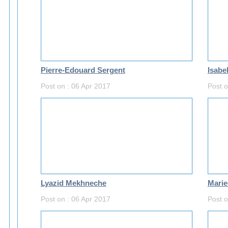
Pierre-Edouard Sergent
Isabe
Post on : 06 Apr 2017
Post o
Lyazid Mekhneche
Mari
Post on : 06 Apr 2017
Post o