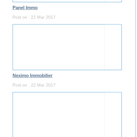
Panel Immo
Post on : 22 Mar 2017
Neximo Immobilier
Post on : 22 Mar 2017