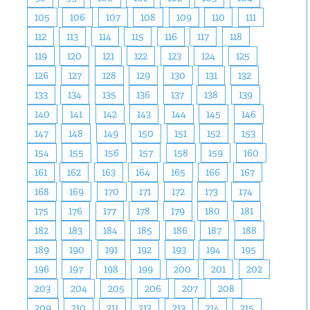
105
106
107
108
109
110
111
112
113
114
115
116
117
118
119
120
121
122
123
124
125
126
127
128
129
130
131
132
133
134
135
136
137
138
139
140
141
142
143
144
145
146
147
148
149
150
151
152
153
154
155
156
157
158
159
160
161
162
163
164
165
166
167
168
169
170
171
172
173
174
175
176
177
178
179
180
181
182
183
184
185
186
187
188
189
190
191
192
193
194
195
196
197
198
199
200
201
202
203
204
205
206
207
208
209
210
211
212
213
214
215