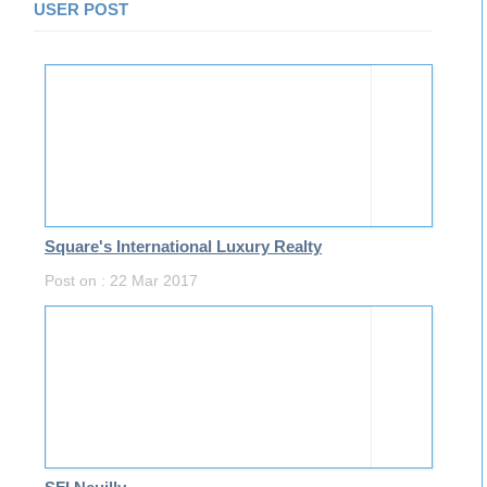
USER POST
Square's International Luxury Realty
Post on : 22 Mar 2017