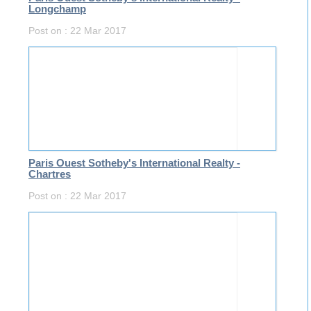
Longchamp
Post on : 22 Mar 2017
Paris Ouest Sotheby's International Realty -
Chartres
Post on : 22 Mar 2017