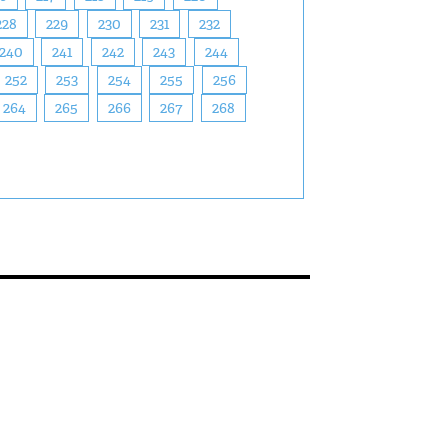
228
229
230
231
232
240
241
242
243
244
252
253
254
255
256
264
265
266
267
268