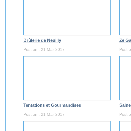
Brûlerie de Neuilly
Ze Ga
Post on : 21 Mar 2017
Post 
Tentations et Gourmandises
Saine
Post on : 21 Mar 2017
Post 