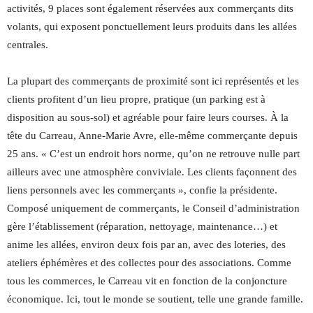
activités, 9 places sont également réservées aux commerçants dits
volants, qui exposent ponctuellement leurs produits dans les allées
centrales.
La plupart des commerçants de proximité sont ici représentés et les
clients profitent d’un lieu propre, pratique (un parking est à
disposition au sous-sol) et agréable pour faire leurs courses. À la
tête du Carreau, Anne-Marie Avre, elle-même commerçante depuis
25 ans. « C’est un endroit hors norme, qu’on ne retrouve nulle part
ailleurs avec une atmosphère conviviale. Les clients façonnent des
liens personnels avec les commerçants », confie la présidente.
Composé uniquement de commerçants, le Conseil d’administration
gère l’établissement (réparation, nettoyage, maintenance…) et
anime les allées, environ deux fois par an, avec des loteries, des
ateliers éphémères et des collectes pour des associations. Comme
tous les commerces, le Carreau vit en fonction de la conjoncture
économique. Ici, tout le monde se soutient, telle une grande famille.