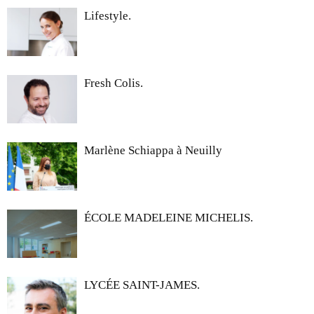
Lifestyle.
Fresh Colis.
Marlène Schiappa à Neuilly
ÉCOLE MADELEINE MICHELIS.
LYCÉE SAINT-JAMES.