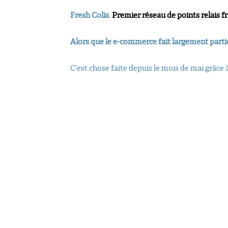
Fresh Colis.
Premier réseau de points relais fr
Alors que le e-commerce fait largement partie 
C’est chose faite depuis le mois de mai grâce