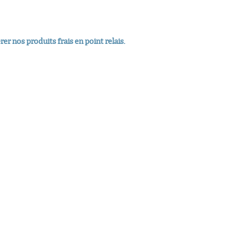
er nos produits frais en point relais.