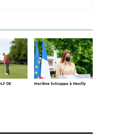
LF DE
Marlène Schiappa à Neuilly