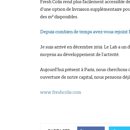
Fresh Colis rend plus facilement accessible des
d’une option de livraison supplémentaire pour 
des m² disponibles.
Depuis combien de temps avez-vous rejoint 
Je suis arrivé en décembre 2019. Le Lab a un d
moyens au développement de l’activité.
Aujourd’hui présent à Paris, nous cherchons d
ouverture de notre capital, nous pensons déjà
www.freshcolis.com