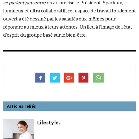
se parlent peu entre eux
», précise le Président. Spacieux,
lumineux et ultra collaboratif, cet espace de travail totalement
ouvert a été dessiné par les salariés eux-mêmes pour
répondre au mieux à leurs attentes. Un lieu à l’image de l’état
d’esprit du groupe basé sur le bien-être.
Articles reliés
Lifestyle.