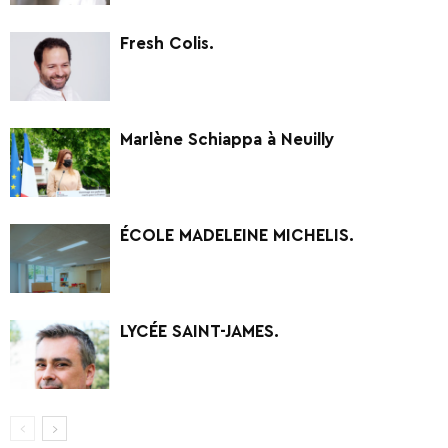
Fresh Colis.
Marlène Schiappa à Neuilly
ÉCOLE MADELEINE MICHELIS.
LYCÉE SAINT-JAMES.