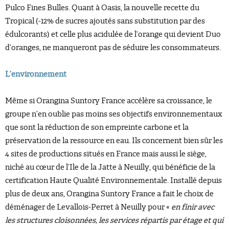
Pulco Fines Bulles. Quant à Oasis, la nouvelle recette du
Tropical (-12% de sucres ajoutés sans substitution par des
édulcorants) et celle plus acidulée de l’orange qui devient Duo
d’oranges, ne manqueront pas de séduire les consommateurs.
L’environnement
Même si Orangina Suntory France accélère sa croissance, le
groupe n’en oublie pas moins ses objectifs environnementaux
que sont la réduction de son empreinte carbone et la
préservation de la ressource en eau. Ils concernent bien sûr les
4 sites de productions situés en France mais aussi le siège,
niché au cœur de l’Ile de la Jatte à Neuilly, qui bénéficie de la
certification Haute Qualité Environnementale. Installé depuis
plus de deux ans, Orangina Suntory France a fait le choix de
déménager de Levallois-Perret à Neuilly pour «
en finir avec
les structures cloisonnées, les services répartis par étage et qui