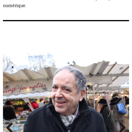
numérique.