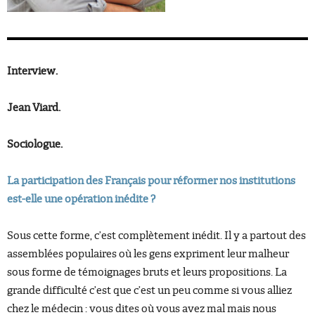
Interview.
Jean Viard.
Sociologue.
La participation des Français pour réformer nos institutions
est-elle une opération inédite ?
Sous cette forme, c’est complètement inédit. Il y a partout des
assemblées populaires où les gens expriment leur malheur
sous forme de témoignages bruts et leurs propositions. La
grande difficulté c’est que c’est un peu comme si vous alliez
chez le médecin : vous dites où vous avez mal mais nous