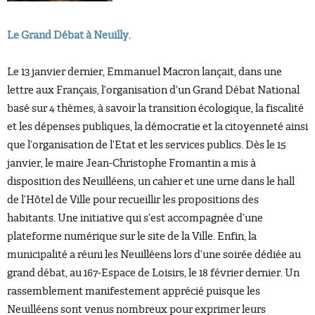
Le Grand Débat à Neuilly.
Le 13 janvier dernier, Emmanuel Macron lançait, dans une
lettre aux Français, l’organisation d’un Grand Débat National
basé sur 4 thèmes, à savoir la transition écologique, la fiscalité
et les dépenses publiques, la démocratie et la citoyenneté ainsi
que l’organisation de l’Etat et les services publics. Dès le 15
janvier, le maire Jean-Christophe Fromantin a mis à
disposition des Neuilléens, un cahier et une urne dans le hall
de l’Hôtel de Ville pour recueillir les propositions des
habitants. Une initiative qui s’est accompagnée d’une
plateforme numérique sur le site de la Ville. Enfin, la
municipalité a réuni les Neuilléens lors d’une soirée dédiée au
grand débat, au 167-Espace de Loisirs, le 18 février dernier. Un
rassemblement manifestement apprécié puisque les
Neuilléens sont venus nombreux pour exprimer leurs