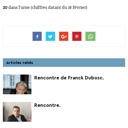
20
dans l’urne (chiffres datant du 18 février)
Articles reliés
Rencontre de Franck Dubosc.
Rencontre.