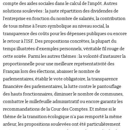
compte des aides sociales dans le calcul de l’impôt. Autres
solutions soulevées : la juste répartition des dividendes de
l’entreprise en fonction du nombre de salariés, la contribution
de tous même à l’euro symbolique au niveau social, la
transparence des coûts pour les dépenses publiques ou encore
le retour à l’ISF. Des propositions concrètes, la plupart du
temps illustrées d’exemples personnels, véritable fil rouge de
cette soirée. Parmi les autres thèmes : la volonté d’instaurer la
proportionnelle pour une meilleure représentativité des
Français lors des élections, abaisser le nombre de
parlementaires, établir le vote obligatoire, la transparence
financière des parlementaires, la lutte contre le pantouflage
des hauts fonctionnaires, diminuer le nombre de communes,
combattre le millefeuille administratif ou encore garantir les
recommandations de la Cour des Comptes. Et même si le
thème de la transition écologique n’a pas remporté la même
ardeur, les propositions soulevées ont été particulièrement