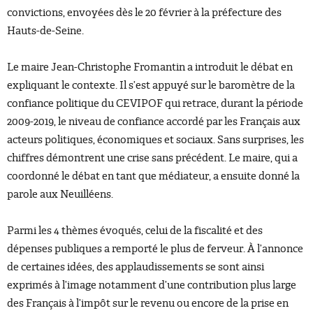
convictions, envoyées dès le 20 février à la préfecture des
Hauts-de-Seine.
Le maire Jean-Christophe Fromantin a introduit le débat en
expliquant le contexte. Il s’est appuyé sur le baromètre de la
confiance politique du CEVIPOF qui retrace, durant la période
2009-2019, le niveau de confiance accordé par les Français aux
acteurs politiques, économiques et sociaux. Sans surprises, les
chiffres démontrent une crise sans précédent. Le maire, qui a
coordonné le débat en tant que médiateur, a ensuite donné la
parole aux Neuilléens.
Parmi les 4 thèmes évoqués, celui de la fiscalité et des
dépenses publiques a remporté le plus de ferveur. À l’annonce
de certaines idées, des applaudissements se sont ainsi
exprimés à l’image notamment d’une contribution plus large
des Français à l’impôt sur le revenu ou encore de la prise en