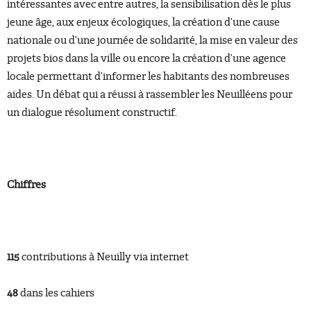
intéressantes avec entre autres, la sensibilisation dès le plus
jeune âge, aux enjeux écologiques, la création d’une cause
nationale ou d’une journée de solidarité, la mise en valeur des
projets bios dans la ville ou encore la création d’une agence
locale permettant d’informer les habitants des nombreuses
aides. Un débat qui a réussi à rassembler les Neuilléens pour
un dialogue résolument constructif.
Chiffres
115
contributions à Neuilly via internet
48
dans les cahiers