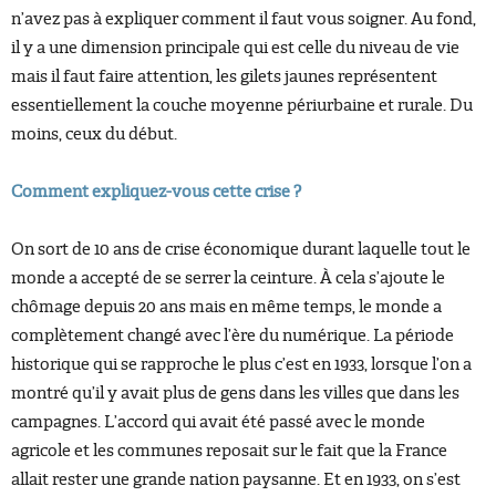
n’avez pas à expliquer comment il faut vous soigner. Au fond,
il y a une dimension principale qui est celle du niveau de vie
mais il faut faire attention, les gilets jaunes représentent
essentiellement la couche moyenne périurbaine et rurale. Du
moins, ceux du début.
Comment expliquez-vous cette crise ?
On sort de 10 ans de crise économique durant laquelle tout le
monde a accepté de se serrer la ceinture. À cela s’ajoute le
chômage depuis 20 ans mais en même temps, le monde a
complètement changé avec l’ère du numérique. La période
historique qui se rapproche le plus c’est en 1933, lorsque l’on a
montré qu’il y avait plus de gens dans les villes que dans les
campagnes. L’accord qui avait été passé avec le monde
agricole et les communes reposait sur le fait que la France
allait rester une grande nation paysanne. Et en 1933, on s’est