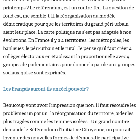
printemps ? Le référendum, est un contre-feu. La question de
fond est, me semble-t-il, la réorganisation du modèle
démocratique pour que les territoires du grand péri-urbain
aient leur place. La carte politique ne s’est pas adaptée à nos
évolutions. En France il y a 4 territoires : les métropoles, les
banlieues, le péri-urbain et le rural. Je pense qu’il faut créer 4
collèges électoraux en établissant la proportionnelle avec 4
groupes de parlementaires pour donner la parole aux groupes
sociaux qui se sont exprimés.
Les Français auront-ils un réel pouvoir ?
Beaucoup vont avoir l’impression que non. Il faut résoudre les
problèmes un par un : la réorganisation du territoire, aider les
plus fragiles comme les femmes isolées… Un grand nombre
demande le Référendum d’Initiative Citoyenne, on pourrait
inventer des nouvelles formes de démocratie participative