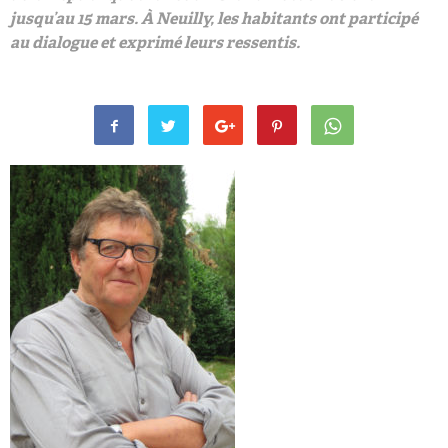
jusqu’au 15 mars. À Neuilly, les habitants ont participé
au dialogue et exprimé leurs ressentis.