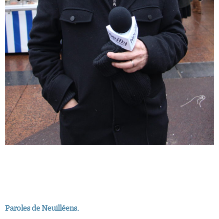
Previous
Next
Paroles de Neuilléens.