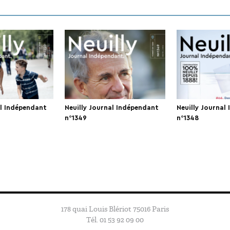
al Indépendant
Neuilly Journal Indépendant
Neuilly Journal
n°1349
n°1348
178 quai Louis Blériot 75016 Paris
Tél. 01 53 92 09 00