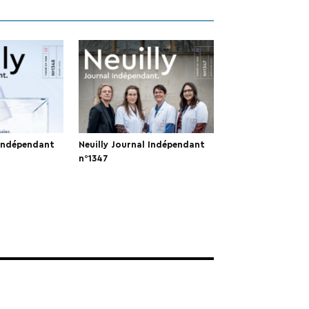
 Indépendant
Neuilly Journal Indépendant
n°1347