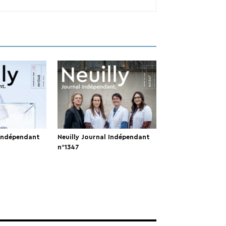
 Indépendant
Neuilly Journal Indépendant
n°1347