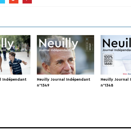
al Indépendant
Neuilly Journal Indépendant
Neuilly Journal
n°1349
n°1348