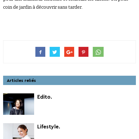
coin de jardin à découvrir sans tarder.
Articles reliés
Edito.
Lifestyle.