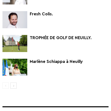
Fresh Colis.
TROPHÉE DE GOLF DE NEUILLY.
Marlène Schiappa à Neuilly