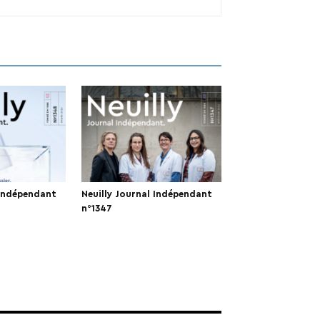
 Indépendant
Neuilly Journal Indépendant
n°1347