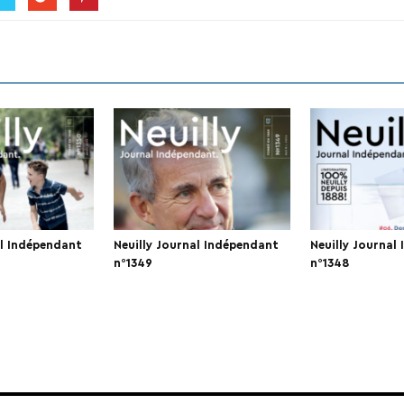
al Indépendant
Neuilly Journal Indépendant
Neuilly Journal
n°1349
n°1348