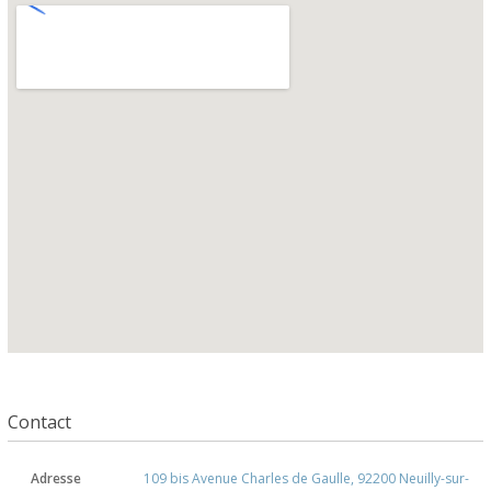
Contact
Adresse
109 bis Avenue Charles de Gaulle, 92200 Neuilly-sur-