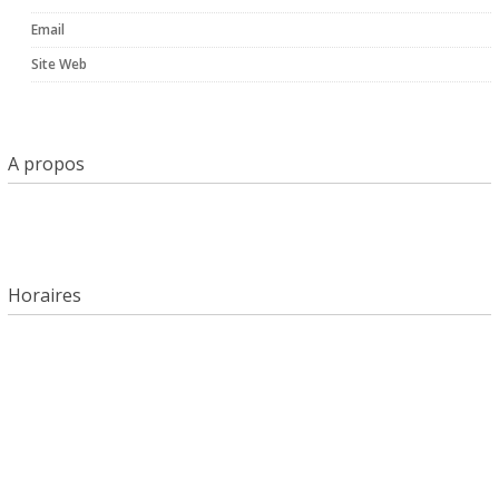
Email
Site Web
A propos
Horaires