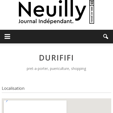
Neuilly
DURIFIFI
Journal
pret-a-porter, puericulture, shopping
Localisation