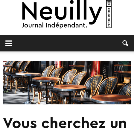
Neuilly
Journal
Vous cherchez un