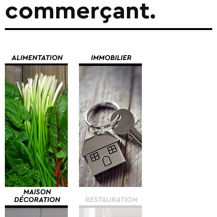
commerçant.