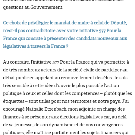
questions au Gouvernement.
Ce choix de privilégier le mandat de maire à celui de Député,
n’est-il pas contradictoire avec votre initiative 577 Pour la
France qui consiste à présenter des candidats nouveaux aux
législatives à travers la France ?
Au contraire, l’initiative 577 Pour la France qui va permettre à
de très nombreux acteurs de la société civile de participer au
débat public en appelant au renouvellement des élus. Je suis
très sensible à cette idée d’ouvrir le plus possible l’action
politique à ceux et celles dont les compétences – plutôt que les
étiquettes – sont utiles pour nos territoires et notre pays. J’ai
encouragé Nathalie Etzenbach, mon adjointe en charge des
finances à se présenter aux élections législatives car, au delà
de sa jeunesse, de son dynamisme et de nos convergences
politiques, elle maîtrise parfaitement les sujets financiers qui