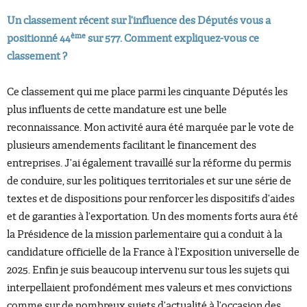
Un classement récent sur l’influence des Députés vous a
ème
positionné 44
sur 577. Comment expliquez-vous ce
classement ?
Ce classement qui me place parmi les cinquante Députés les
plus influents de cette mandature est une belle
reconnaissance. Mon activité aura été marquée par le vote de
plusieurs amendements facilitant le financement des
entreprises. J’ai également travaillé sur la réforme du permis
de conduire, sur les politiques territoriales et sur une série de
textes et de dispositions pour renforcer les dispositifs d’aides
et de garanties à l’exportation. Un des moments forts aura été
la Présidence de la mission parlementaire qui a conduit à la
candidature officielle de la France à l’Exposition universelle de
2025. Enfin je suis beaucoup intervenu sur tous les sujets qui
interpellaient profondément mes valeurs et mes convictions
comme sur de nombreux sujets d’actualité à l’occasion des