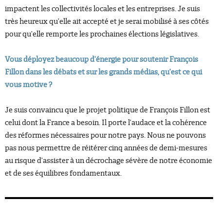
impactent les collectivités locales et les entreprises. Je suis
très heureux qu’elle ait accepté et je serai mobilisé à ses côtés
pour qu’elle remporte les prochaines élections législatives.
Vous déployez beaucoup d’énergie pour soutenir François
Fillon dans les débats et sur les grands médias, qu’est ce qui
vous motive ?
Je suis convaincu que le projet politique de François Fillon est
celui dont la France a besoin. Il porte l’audace et la cohérence
des réformes nécessaires pour notre pays. Nous ne pouvons
pas nous permettre de réitérer cinq années de demi-mesures
au risque d’assister à un décrochage sévère de notre économie
et de ses équilibres fondamentaux.