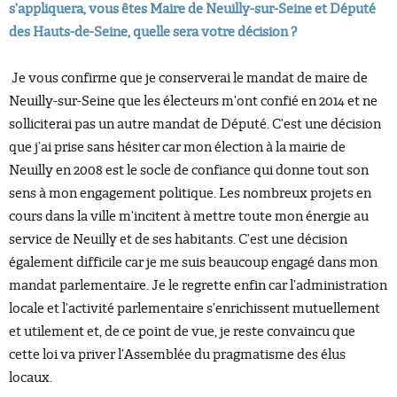
s’appliquera, vous êtes Maire de Neuilly-sur-Seine et Député
des Hauts-de-Seine, quelle sera votre décision ?
Je vous confirme que je conserverai le mandat de maire de
Neuilly-sur-Seine que les électeurs m’ont confié en 2014 et ne
solliciterai pas un autre mandat de Député. C’est une décision
que j’ai prise sans hésiter car mon élection à la mairie de
Neuilly en 2008 est le socle de confiance qui donne tout son
sens à mon engagement politique. Les nombreux projets en
cours dans la ville m’incitent à mettre toute mon énergie au
service de Neuilly et de ses habitants. C’est une décision
également difficile car je me suis beaucoup engagé dans mon
mandat parlementaire. Je le regrette enfin car l’administration
locale et l’activité parlementaire s’enrichissent mutuellement
et utilement et, de ce point de vue, je reste convaincu que
cette loi va priver l’Assemblée du pragmatisme des élus
locaux.