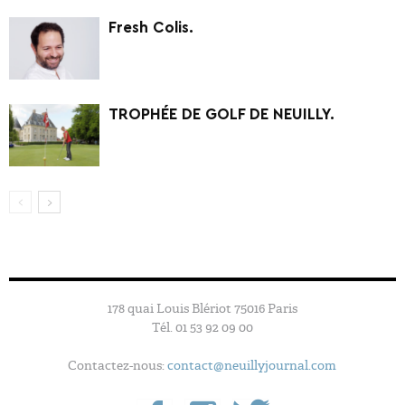
Fresh Colis.
TROPHÉE DE GOLF DE NEUILLY.
178 quai Louis Blériot 75016 Paris
Tél. 01 53 92 09 00
Contactez-nous:
contact@neuillyjournal.com