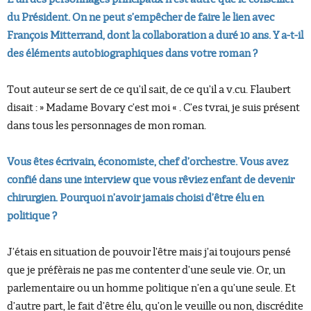
du Président. On ne peut s’empêcher de faire le lien avec
François Mitterrand, dont la collaboration a duré 10 ans. Y a-t-il
des éléments autobiographiques dans votre roman ?
Tout auteur se sert de ce qu’il sait, de ce qu’il a v.cu. Flaubert
disait : » Madame Bovary c’est moi « . C’es tvrai, je suis présent
dans tous les personnages de mon roman.
Vous êtes écrivain
, économiste,
chef d’orchestre. Vous avez
confié dans une interview que vous rêviez enfant de devenir
chirurgien. Pourquoi n’avoir jamais choisi d’être élu en
politique ?
J’étais en situation de pouvoir l’être mais j’ai toujours pensé
que je préfèrais ne pas me contenter d’une seule vie. Or, un
parlementaire ou un homme politique n’en a qu’une seule. Et
d’autre part, le fait d’être élu, qu’on le veuille ou non, discrédite