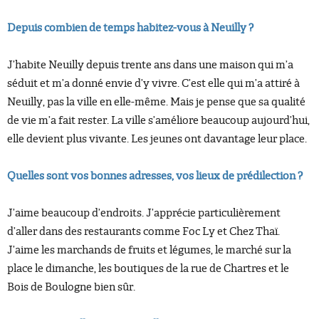
Depuis combien de temps habitez-vous à Neuilly
?
J’habite Neuilly depuis trente ans dans une maison qui m’a
séduit et m’a donné envie d’y vivre. C’est elle qui m’a attiré à
Neuilly, pas la ville en elle-même. Mais je pense que sa qualité
de vie m’a fait rester. La ville s’améliore beaucoup aujourd’hui,
elle devient plus vivante. Les jeunes ont davantage leur place.
Quelles sont vos bonnes adresses, vos lieux de prédilection ?
J’aime beaucoup d’endroits. J’apprécie particulièrement
d’aller dans des restaurants comme Foc Ly et Chez Thaï.
J’aime les marchands de fruits et légumes, le marché sur la
place le dimanche, les boutiques de la rue de Chartres et le
Bois de Boulogne bien sûr.