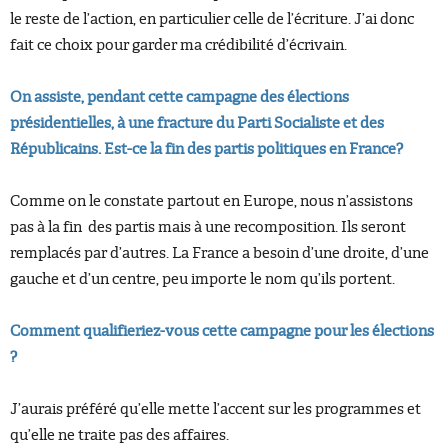
le reste de l’action, en particulier celle de l’écriture. J’ai donc
fait ce choix pour garder ma crédibilité d’écrivain.
On assiste, pendant cette campagne
des élections
présidentielles, à une fracture du Parti Socialiste et des
Républicains. Est-ce la fin des partis politiques en France?
Comme on le constate partout en Europe, nous n’assistons
pas à la fin des partis mais à une recomposition. Ils seront
remplacés par d’autres. La France a besoin d’une droite, d’une
gauche et d’un centre, peu importe le nom qu’ils portent.
Comment qualifieriez-vous cette campagne pour les élections
?
J’aurais préféré qu’elle mette l’accent sur les programmes et
qu’elle ne traite pas des affaires.