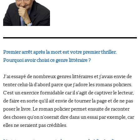
Premier
arrêt après la mort est votre premier thriller.
Pourquoi avoir choisi ce genre littéraire
?
J’ai essayé de nombreux genres littéraires et j’avais envie de
tenter celui-là d’abord parce que j’adore les romans policiers.
C’est un exercice formidable car il s’agit de captiver le lecteur,
de faire en sorte qu’il ait envie de tourner la page et de ne pas
poser le livre. Le roman policier permet ensuite de raconter
des choses qu’on n’oserait dire dans un essai par exemple, car
elles ne seraient pas crédibles.