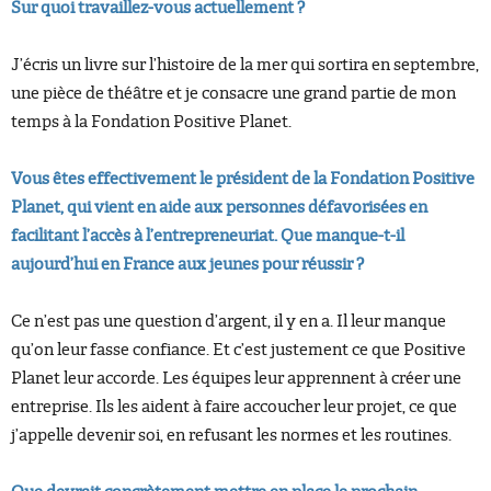
Sur quoi travaillez-vous actuellement ?
J’écris un livre sur l’histoire de la mer qui sortira en septembre,
une pièce de théâtre et je consacre une grand partie de mon
temps à la Fondation Positive Planet.
Vous êtes effectivement le président
de la Fondation Positive
Planet, qui vient en aide aux personnes défavorisées en
facilitant l’accès à l’entrepreneuriat. Que manque-t-il
aujourd’hui en France aux jeunes pour réussir ?
Ce n’est pas une question d’argent, il y en a. Il leur manque
qu’on leur fasse confiance. Et c’est justement ce que Positive
Planet leur accorde. Les équipes leur apprennent à créer une
entreprise. Ils les aident à faire accoucher leur projet, ce que
j’appelle devenir soi, en refusant les normes et les routines.