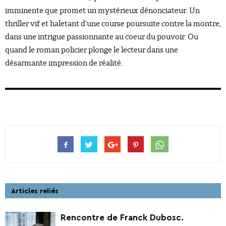
imminente que promet un mystérieux dénonciateur. Un
thriller vif et haletant d’une course poursuite contre la montre,
dans une intrigue passionnante au coeur du pouvoir. Ou
quand le roman policier plonge le lecteur dans une
désarmante impression de réalité.
Articles reliés
Rencontre de Franck Dubosc.