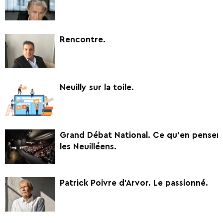
Rencontre.
Neuilly sur la toile.
Grand Débat National. Ce qu’en pensen
les Neuilléens.
Patrick Poivre d’Arvor. Le passionné.