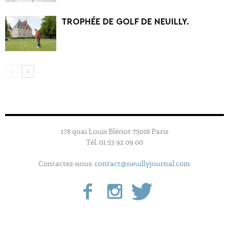
TROPHÉE DE GOLF DE NEUILLY.
178 quai Louis Blériot 75016 Paris
Tél. 01 53 92 09 00
Contactez-nous:
contact@neuillyjournal.com