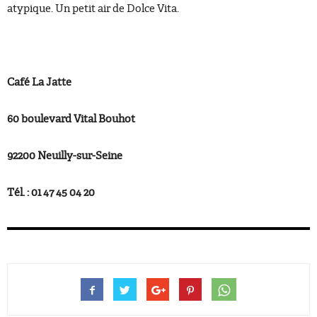
atypique. Un petit air de Dolce Vita.
Café La Jatte
60 boulevard Vital Bouhot
92200 Neuilly-sur-Seine
Tél. : 01 47 45 04 20