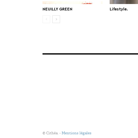
NEUILLY GREEN
Lifestyle.
© Cithéa. -
Mentions légales