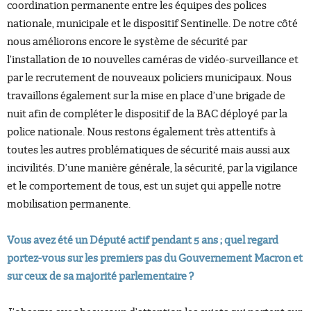
coordination permanente entre les équipes des polices
nationale, municipale et le dispositif Sentinelle. De notre côté
nous améliorons encore le système de sécurité par
l’installation de 10 nouvelles caméras de vidéo-surveillance et
par le recrutement de nouveaux policiers municipaux. Nous
travaillons également sur la mise en place d’une brigade de
nuit afin de compléter le dispositif de la BAC déployé par la
police nationale. Nous restons également très attentifs à
toutes les autres problématiques de sécurité mais aussi aux
incivilités. D’une manière générale, la sécurité, par la vigilance
et le comportement de tous, est un sujet qui appelle notre
mobilisation permanente.
Vous avez été un Député actif pendant 5 ans ; quel regard
portez-vous sur les premiers pas du Gouvernement Macron et
sur ceux de sa majorité parlementaire ?