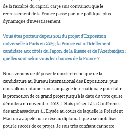
de la fiscalité du capital, car je suis convaincu que le
redressement de la France passe par une politique plus
dynamique d’investissement.
Vous êtes porteur depuis 2011 du projet d’Exposition
universelle à Paris en 2025 ; la France est officiellement
candidate aux côtés du Japon, de la Russie et de l’Azerbaïdjan ;
quelles sont selon vous les chances de la France ?
Nous venons de déposer le dossier technique de la
candidature au Bureau International des Expositions, puis
nous allons entamer une campagne internationale pour faire
la promotion de ce grand projet jusqu’à la date du vote qui se
déroulera en novembre 2018. J’étais présent à la Conférence
des ambassadeurs à l’Elysée au cours de laquelle le Président
Macron a appelé notre réseau diplomatique à se mobiliser
pour le succès de ce projet. Je suis très confiant car notre