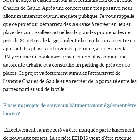
Charles de Gaulle. Après une concertation très positive, nous
allons maintenant ouvrir l’enquête publique. Je vous rappelle
que ce projet qui démarrera dès 2018 vise à recréer en lieu et
place des contre-allées actuelles de grandes promenades de
près de 25 mètres de large, à ralentir la circulation au centre en
ajoutant des phases de traversée piétonne, à redessiner la
RN13 comme un boulevard urbain et non plus comme une
autoroute urbaine et à construire un parking de près de 500
places. Ce projet va fortement stimuler l’attractivité de
l’avenue Charles de Gaulle et va recréer de la porosité entre les
parties nord et sud de la ville.
Plusieurs projets de nouveaux bâtiments vont également être
lancés ?
Effectivement l’année 2018 va être marquée par le lancement
de nouveaux projets. La société EFIDIS vient d’être retenue