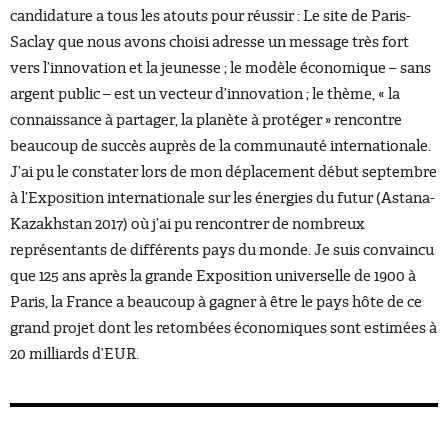
candidature a tous les atouts pour réussir : Le site de Paris-
Saclay que nous avons choisi adresse un message très fort
vers l’innovation et la jeunesse ; le modèle économique – sans
argent public – est un vecteur d’innovation ; le thème, « la
connaissance à partager, la planète à protéger » rencontre
beaucoup de succès auprès de la communauté internationale.
J’ai pu le constater lors de mon déplacement début septembre
à l’Exposition internationale sur les énergies du futur (Astana-
Kazakhstan 2017) où j’ai pu rencontrer de nombreux
représentants de différents pays du monde. Je suis convaincu
que 125 ans après la grande Exposition universelle de 1900 à
Paris, la France a beaucoup à gagner à être le pays hôte de ce
grand projet dont les retombées économiques sont estimées à
20 milliards d’EUR.