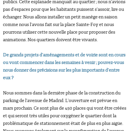
publics. Cette esplanade manquait au quartier ; nous n’avions
pas d’espaces pour que les habitants puissent s’assoir, lire ou
échanger. Nous allons installer un petit manège en saison
comme nous l’avons fait sur la place Sainte-Foy et nous
pourrons utiliser cette nouvelle place pour proposer des
animations. Nos quartiers doivent être vivants.
De grands projets d’aménagements et de voirie sont en cours
ou vont commencer dans les semaines à venir ; pouvez-vous
nous donner des précisions sur les plus importants d’entre
eux ?
Nous sommes dans la dernière phase de la construction du
parking de l’avenue de Madrid. L’ouverture est prévue en
mars prochain. Ce sont plus de 450 places qui vont être créées
et qui seront très utiles pour oxygéner le quartier dont la
problématique de stationnement était de plus en plus aigüe.
Nous avançons également sur la reconfiguration de l’avenue