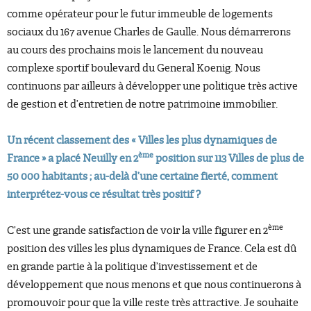
comme opérateur pour le futur immeuble de logements
sociaux du 167 avenue Charles de Gaulle. Nous démarrerons
au cours des prochains mois le lancement du nouveau
complexe sportif boulevard du General Koenig. Nous
continuons par ailleurs à développer une politique très active
de gestion et d’entretien de notre patrimoine immobilier.
Un récent classement des « Villes les plus dynamiques de
ème
France » a placé Neuilly en 2
position sur 113 Villes de plus de
50 000 habitants ; au-delà d’une certaine fierté, comment
interprétez-vous ce résultat très positif ?
ème
C’est une grande satisfaction de voir la ville figurer en 2
position des villes les plus dynamiques de France. Cela est dû
en grande partie à la politique d’investissement et de
développement que nous menons et que nous continuerons à
promouvoir pour que la ville reste très attractive. Je souhaite