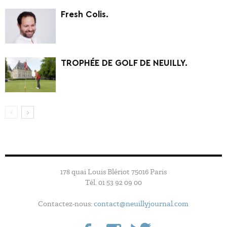
Fresh Colis.
TROPHÉE DE GOLF DE NEUILLY.
178 quai Louis Blériot 75016 Paris
Tél. 01 53 92 09 00
Contactez-nous:
contact@neuillyjournal.com