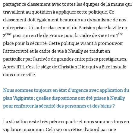
partager ce classement avec toutes les équipes de la mairie qui
travaillent au quotidien à appliquer cette politique. Ce
classement doit également beaucoup au dynamisme de nos
entreprises. Un autre classement du Parisien place la ville en
ème
ère
2
position en Ile de France pour la cadre de vie et en 1
place pour la sécurité. Cette politique visant à promouvoir
l’attractivité et le cadre de vie à Neuilly se traduit en
particulier par l’arrivée de grandes entreprises prestigieuses.
Après RTL c’est le siège de Christian Dior qui va être installé
dans notre ville.
Nous sommes toujours en état d’urgence avec application du
plan Vigipirate ; quelles dispositions ont été prises à Neuilly
pour renforcer la sécurité des personnes et des biens ?
La situation reste très préoccupante et nous sommes tous en
vigilance maximum. Cela se concrétise d’abord par une